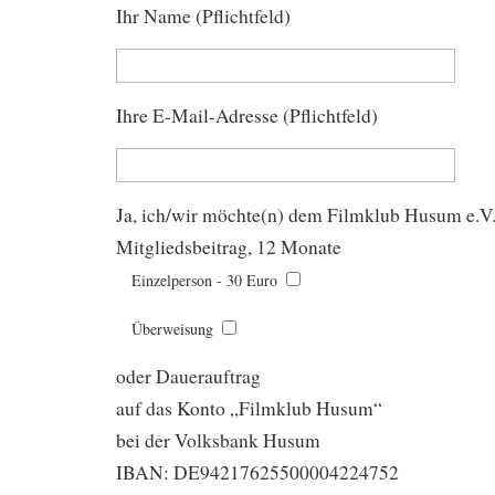
Ihr Name (Pflichtfeld)
Ihre E-Mail-Adresse (Pflichtfeld)
Ja, ich/wir möchte(n) dem Filmklub Husum e.V. 
Mitgliedsbeitrag, 12 Monate
Einzelperson - 30 Euro
Überweisung
oder Dauerauftrag
auf das Konto „Filmklub Husum“
bei der Volksbank Husum
IBAN: DE94217625500004224752